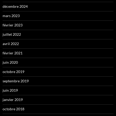
décembre 2024
mars 2023
février 2023
juillet 2022
avril 2022
février 2021
juin 2020
octobre 2019
septembre 2019
juin 2019
janvier 2019
octobre 2018