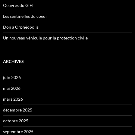
Oeuvres du GIH
Les sentinelles du coeur
Don à Orphéopolis
Un nouveau véhicule pour la protection civile
ARCHIVES
juin 2026
mai 2026
mars 2026
décembre 2025
octobre 2025
septembre 2025