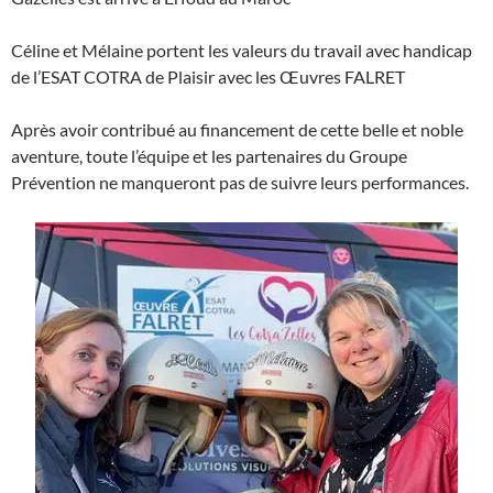
Céline et Mélaine portent les valeurs du travail avec handicap
de l’ESAT COTRA de Plaisir avec les Œuvres FALRET
Après avoir contribué au financement de cette belle et noble
aventure, toute l’équipe et les partenaires du Groupe
Prévention ne manqueront pas de suivre leurs performances.