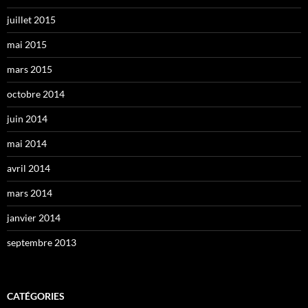
juillet 2015
mai 2015
mars 2015
octobre 2014
juin 2014
mai 2014
avril 2014
mars 2014
janvier 2014
septembre 2013
CATÉGORIES