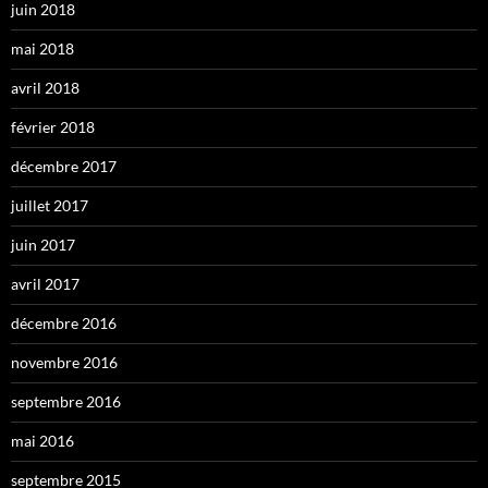
juin 2018
mai 2018
avril 2018
février 2018
décembre 2017
juillet 2017
juin 2017
avril 2017
décembre 2016
novembre 2016
septembre 2016
mai 2016
septembre 2015