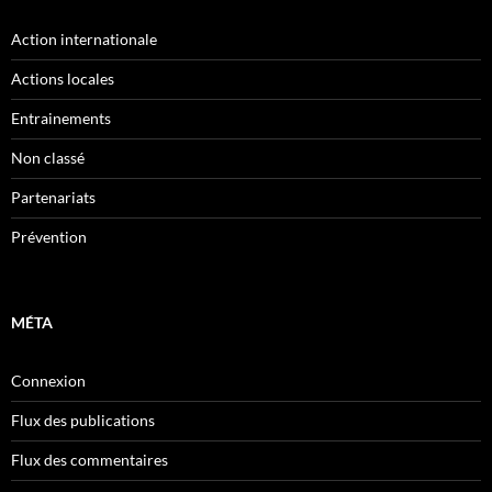
Action internationale
Actions locales
Entrainements
Non classé
Partenariats
Prévention
MÉTA
Connexion
Flux des publications
Flux des commentaires