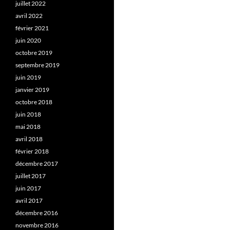
juillet 2022
avril 2022
février 2021
juin 2020
octobre 2019
septembre 2019
juin 2019
janvier 2019
octobre 2018
juin 2018
mai 2018
avril 2018
février 2018
décembre 2017
juillet 2017
juin 2017
avril 2017
décembre 2016
novembre 2016