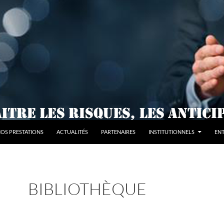
OS PRESTATIONS
ACTUALITÉS
PARTENAIRES
INSTITUTIONNELS
ENT
BIBLIOTHÈQUE