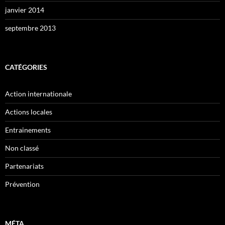
janvier 2014
septembre 2013
CATÉGORIES
Action internationale
Actions locales
Entrainements
Non classé
Partenariats
Prévention
MÉTA