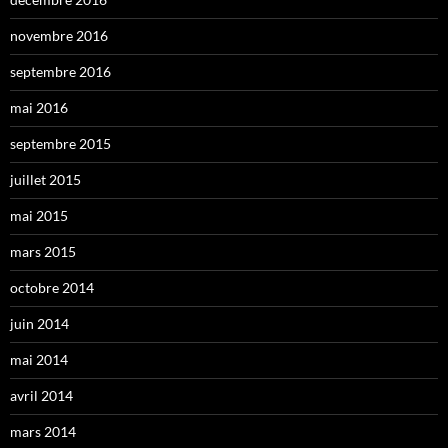
novembre 2016
septembre 2016
mai 2016
septembre 2015
juillet 2015
mai 2015
mars 2015
octobre 2014
juin 2014
mai 2014
avril 2014
mars 2014