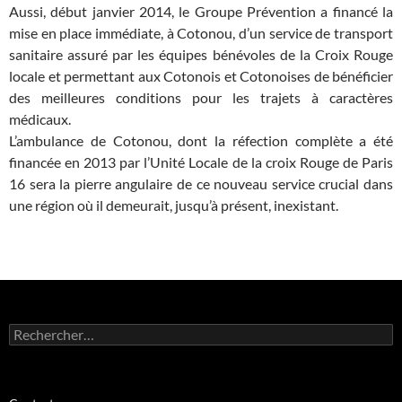
Aussi, début janvier 2014, le Groupe Prévention a financé la
mise en place immédiate, à Cotonou, d’un service de transport
sanitaire assuré par les équipes bénévoles de la Croix Rouge
locale et permettant aux Cotonois et Cotonoises de bénéficier
des meilleures conditions pour les trajets à caractères
médicaux.
L’ambulance de Cotonou, dont la réfection complète a été
financée en 2013 par l’Unité Locale de la croix Rouge de Paris
16 sera la pierre angulaire de ce nouveau service crucial dans
une région où il demeurait, jusqu’à présent, inexistant.
Rechercher :