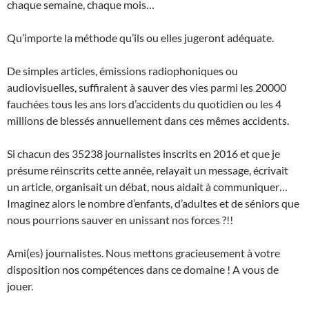
chaque semaine, chaque mois…
Qu’importe la méthode qu’ils ou elles jugeront adéquate.
De simples articles, émissions radiophoniques ou
audiovisuelles, suffiraient à sauver des vies parmi les 20000
fauchées tous les ans lors d’accidents du quotidien ou les 4
millions de blessés annuellement dans ces mêmes accidents.
Si chacun des 35238 journalistes inscrits en 2016 et que je
présume réinscrits cette année, relayait un message, écrivait
un article, organisait un débat, nous aidait à communiquer…
Imaginez alors le nombre d’enfants, d’adultes et de séniors que
nous pourrions sauver en unissant nos forces ?!!
Ami(es) journalistes. Nous mettons gracieusement à votre
disposition nos compétences dans ce domaine ! A vous de
jouer.