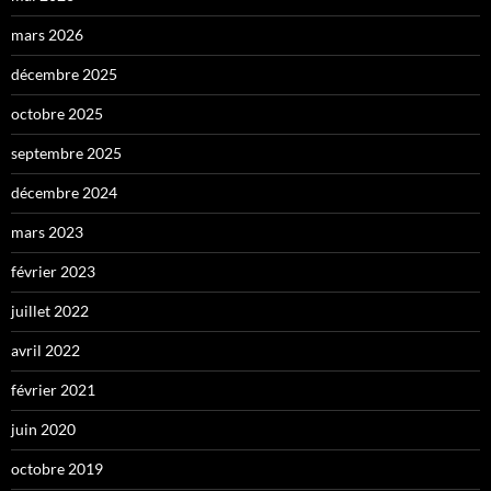
mars 2026
décembre 2025
octobre 2025
septembre 2025
décembre 2024
mars 2023
février 2023
juillet 2022
avril 2022
février 2021
juin 2020
octobre 2019