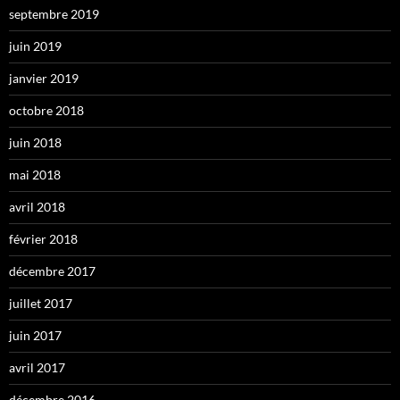
septembre 2019
juin 2019
janvier 2019
octobre 2018
juin 2018
mai 2018
avril 2018
février 2018
décembre 2017
juillet 2017
juin 2017
avril 2017
décembre 2016