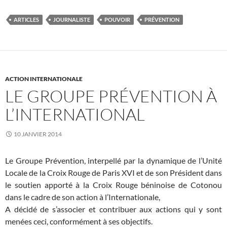
ARTICLES
JOURNALISTE
POUVOIR
PRÉVENTION
ACTION INTERNATIONALE
LE GROUPE PRÉVENTION À
L’INTERNATIONAL
10 JANVIER 2014
Le Groupe Prévention, interpellé par la dynamique de l’Unité
Locale de la Croix Rouge de Paris XVI et de son Président dans
le soutien apporté à la Croix Rouge béninoise de Cotonou
dans le cadre de son action à l’Internationale,
A décidé de s’associer et contribuer aux actions qui y sont
menées ceci, conformément à ses objectifs.