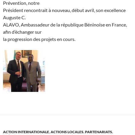
Prévention, notre
Président rencontrait à nouveau, début avril, son excellence
Auguste C.
ALAVO, Ambassadeur de la république Béninoise en France,
afin d’échanger sur
la progression des projets en cours.
ACTION INTERNATIONALE
,
ACTIONS LOCALES
,
PARTENARIATS
,