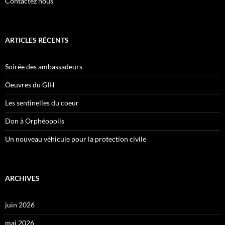
Contactez nous
ARTICLES RÉCENTS
Soirée des ambassadeurs
Oeuvres du GIH
Les sentinelles du coeur
Don à Orphéopolis
Un nouveau véhicule pour la protection civile
ARCHIVES
juin 2026
mai 2026