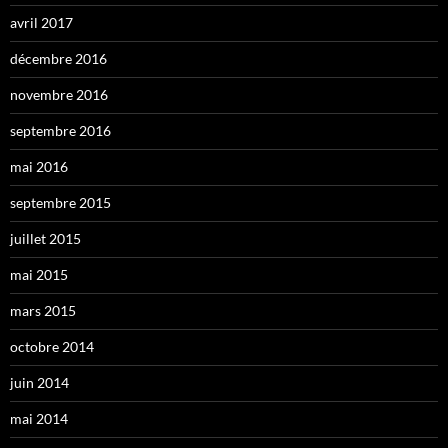
avril 2017
décembre 2016
novembre 2016
septembre 2016
mai 2016
septembre 2015
juillet 2015
mai 2015
mars 2015
octobre 2014
juin 2014
mai 2014