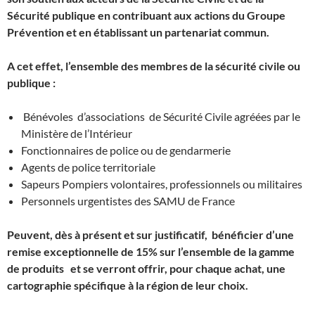
Sécurité publique en contribuant aux actions du Groupe
Prévention et en établissant un partenariat commun.
A cet effet, l’ensemble des membres de la sécurité civile ou
publique :
Bénévoles d’associations de Sécurité Civile agréées par le
Ministère de l’Intérieur
Fonctionnaires de police ou de gendarmerie
Agents de police territoriale
Sapeurs Pompiers volontaires, professionnels ou militaires
Personnels urgentistes des SAMU de France
Peuvent, dès à présent et sur justificatif, bénéficier d’une
remise exceptionnelle de 15% sur l’ensemble de la gamme
de produits et se verront offrir, pour chaque achat, une
cartographie spécifique à la région de leur choix.