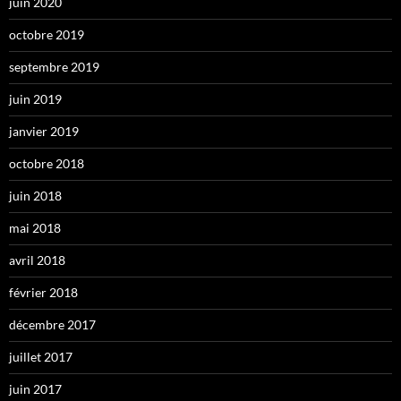
juin 2020
octobre 2019
septembre 2019
juin 2019
janvier 2019
octobre 2018
juin 2018
mai 2018
avril 2018
février 2018
décembre 2017
juillet 2017
juin 2017