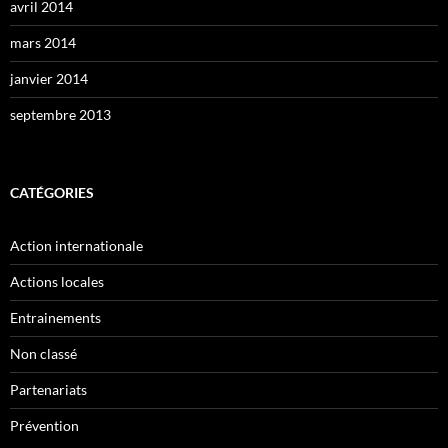
avril 2014
mars 2014
janvier 2014
septembre 2013
CATÉGORIES
Action internationale
Actions locales
Entrainements
Non classé
Partenariats
Prévention