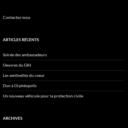
Contactez nous
ARTICLES RÉCENTS
Soirée des ambassadeurs
Oeuvres du GIH
Les sentinelles du coeur
Don à Orphéopolis
Un nouveau véhicule pour la protection civile
ARCHIVES