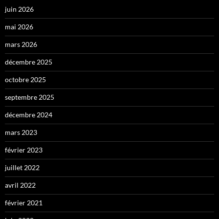
juin 2026
mai 2026
mars 2026
décembre 2025
octobre 2025
septembre 2025
décembre 2024
mars 2023
février 2023
juillet 2022
avril 2022
février 2021