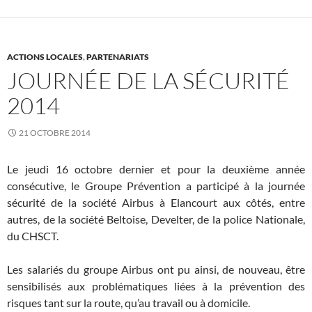
ACTIONS LOCALES
,
PARTENARIATS
JOURNÉE DE LA SÉCURITÉ
2014
21 OCTOBRE 2014
Le jeudi 16 octobre dernier et pour la deuxième année
consécutive, le Groupe Prévention a participé à la journée
sécurité de la société Airbus à Elancourt aux côtés, entre
autres, de la société Beltoise, Develter, de la police Nationale,
du CHSCT.
Les salariés du groupe Airbus ont pu ainsi, de nouveau, être
sensibilisés aux problématiques liées à la prévention des
risques tant sur la route, qu’au travail ou à domicile.