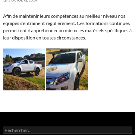
3 OCTOBRE 2014
Afin de maintenir leurs compétences au meilleur niveau nos
équipes s’entraînent régulièrement. Ces formations continues
permettent d’appréhender au mieux les matériels spécifiques à
leur disposition en toutes circonstances.
Rechercher :