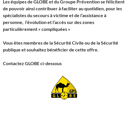
Les équipes de GLOBE et du Groupe Prévention se félicitent
de pouvoir ainsi contribuer à faciliter au quotidien, pour les
spécialistes du secours à victime et de l’assistance à
personne, l’évolution et l’accès sur des zones
particulièrement « compliquées »
Vous êtes membres de la Sécurité Civile ou de la Sécurité
publique et souhaitez bénéficier de cette offre.
Contactez GLOBE ci-dessous