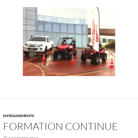
ENTRAINEMENTS
FORMATION CONTINUE