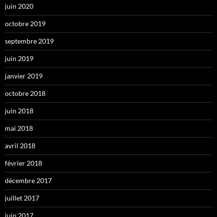
juin 2020
octobre 2019
septembre 2019
juin 2019
janvier 2019
octobre 2018
juin 2018
mai 2018
avril 2018
février 2018
décembre 2017
juillet 2017
juin 2017