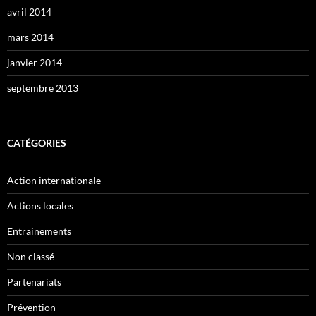
avril 2014
mars 2014
janvier 2014
septembre 2013
CATÉGORIES
Action internationale
Actions locales
Entrainements
Non classé
Partenariats
Prévention