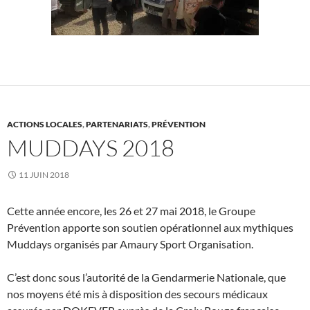
ACTIONS LOCALES
,
PARTENARIATS
,
PRÉVENTION
MUDDAYS 2018
11 JUIN 2018
Cette année encore, les 26 et 27 mai 2018, le Groupe
Prévention apporte son soutien opérationnel aux mythiques
Muddays organisés par Amaury Sport Organisation.
C’est donc sous l’autorité de la Gendarmerie Nationale, que
nos moyens été mis à disposition des secours médicaux