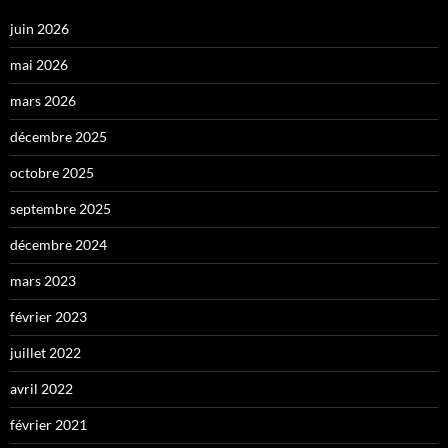
juin 2026
mai 2026
mars 2026
décembre 2025
octobre 2025
septembre 2025
décembre 2024
mars 2023
février 2023
juillet 2022
avril 2022
février 2021