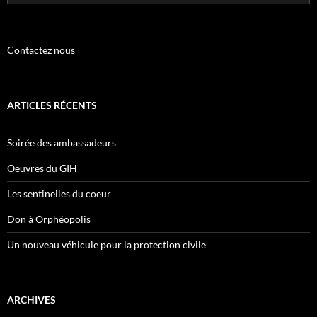
Contactez nous
ARTICLES RÉCENTS
Soirée des ambassadeurs
Oeuvres du GIH
Les sentinelles du coeur
Don à Orphéopolis
Un nouveau véhicule pour la protection civile
ARCHIVES