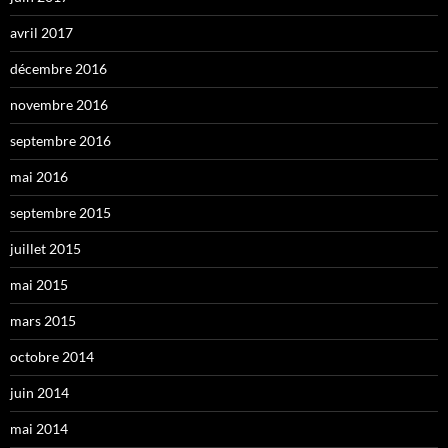
avril 2017
décembre 2016
novembre 2016
septembre 2016
mai 2016
septembre 2015
juillet 2015
mai 2015
mars 2015
octobre 2014
juin 2014
mai 2014