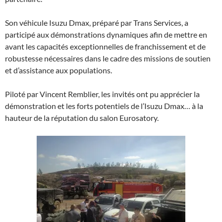
Son véhicule Isuzu Dmax, préparé par Trans Services, a
participé aux démonstrations dynamiques afin de mettre en
avant les capacités exceptionnelles de franchissement et de
robustesse nécessaires dans le cadre des missions de soutien
et d’assistance aux populations.
Piloté par Vincent Remblier, les invités ont pu apprécier la
démonstration et les forts potentiels de l’Isuzu Dmax… à la
hauteur de la réputation du salon Eurosatory.